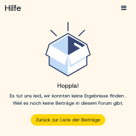
Hilfe
Hoppla!
Es tut uns leid, wir konnten keine Ergebnisse finden
.
Weil es noch keine Beiträge in diesem Forum gibt.
Zurück zur Liste der Beiträge