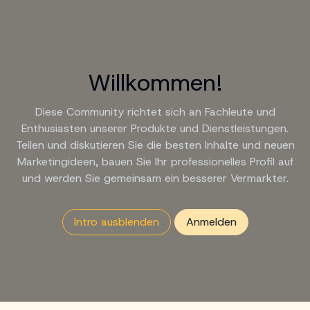
Zum Inhalt springen
Willkommen!
Diese Community richtet sich an Fachleute und
Enthusiasten unserer Produkte und Dienstleistungen.
Teilen und diskutieren Sie die besten Inhalte und neuen
Marketingideen, bauen Sie Ihr professionelles Profil auf
und werden Sie gemeinsam ein besserer Vermarkter.
Intro ausblenden
Anmelden